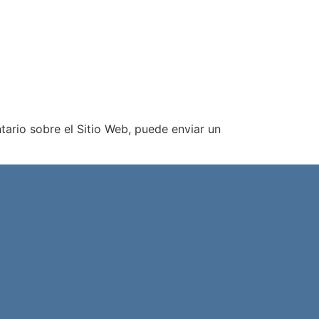
tario sobre el Sitio Web, puede enviar un