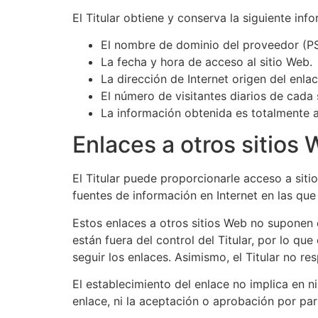
El Titular obtiene y conserva la siguiente inf
El nombre de dominio del proveedor (PSI
La fecha y hora de acceso al sitio Web.
La dirección de Internet origen del enlac
El número de visitantes diarios de cada 
La información obtenida es totalmente a
Enlaces a otros sitios
El Titular puede proporcionarle acceso a siti
fuentes de información en Internet en las que
Estos enlaces a otros sitios Web no suponen
están fuera del control del Titular, por lo qu
seguir los enlaces. Asimismo, el Titular no r
El establecimiento del enlace no implica en nin
enlace, ni la aceptación o aprobación por part