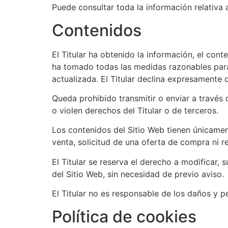
Puede consultar toda la información relativa 
Contenidos
El Titular ha obtenido la información, el cont
ha tomado todas las medidas razonables para 
actualizada. El Titular declina expresamente 
Queda prohibido transmitir o enviar a través d
o violen derechos del Titular o de terceros.
Los contenidos del Sitio Web tienen únicamen
venta, solicitud de una oferta de compra ni 
El Titular se reserva el derecho a modificar, 
del Sitio Web, sin necesidad de previo aviso.
El Titular no es responsable de los daños y pe
Política de cookies