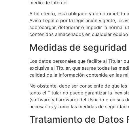
medio de Internet.
A tal efecto, está obligado y comprometido a 
Aviso Legal o por la legislación vigente, lesi
sobrecargar, deteriorar o impedir la normal u
contenidos almacenados en cualquier equipo in
Medidas de seguridad
Los datos personales que facilite al Titular
exclusiva al Titular, que asume todas las med
calidad de la información contenida en las m
No obstante, debe ser consciente de que las 
tanto el Titular no puede garantizar la inexi
(software y hardware) del Usuario o en sus 
necesarios y toma las medidas de seguridad o
Tratamiento de Datos 