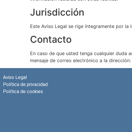
Jurisdicción
Este Aviso Legal se rige íntegramente por la 
Contacto
En caso de que usted tenga cualquier duda ac
mensaje de correo electrónico a la dirección
Aviso Legal
Política de privacidad
Política de cookies