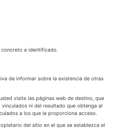
concreto e identificado.
iva de informar sobre la existencia de otras
sted visite las páginas web de destino, que
eb vinculados ni del resultado que obtenga al
nculados a los que le proporciona acceso.
opietario del sitio en el que se establezca el