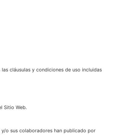
 las cláusulas y condiciones de uso incluidas
l Sitio Web.
ular y/o sus colaboradores han publicado por