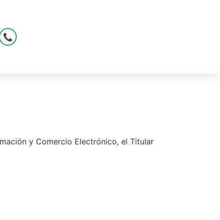
📞
rmación y Comercio Electrónico, el Titular