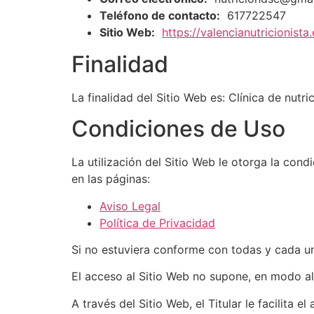
Teléfono de contacto:
617722547
Sitio Web:
https://valencianutricionista.
Finalidad
La finalidad del Sitio Web es: Clínica de nutric
Condiciones de Uso
La utilización del Sitio Web le otorga la con
en las páginas:
Aviso Legal
Política de Privacidad
Si no estuviera conforme con todas y cada una
El acceso al Sitio Web no supone, en modo algu
A través del Sitio Web, el Titular le facilita 