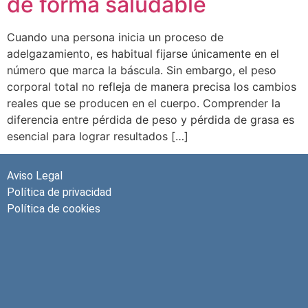
de forma saludable
Cuando una persona inicia un proceso de
adelgazamiento, es habitual fijarse únicamente en el
número que marca la báscula. Sin embargo, el peso
corporal total no refleja de manera precisa los cambios
reales que se producen en el cuerpo. Comprender la
diferencia entre pérdida de peso y pérdida de grasa es
esencial para lograr resultados […]
Aviso Legal
Política de privacidad
Política de cookies