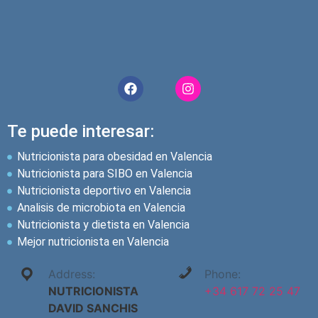
Te puede interesar:
Nutricionista para obesidad en Valencia
Nutricionista para SIBO en Valencia
Nutricionista deportivo en Valencia
Analisis de microbiota en Valencia
Nutricionista y dietista en Valencia
Mejor nutricionista en Valencia
Address:
Phone:
NUTRICIONISTA
+34 617 72 25 47
DAVID SANCHIS